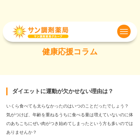
健康応援コラム
ダイエットに運動が欠かせない理由は？
いくら食べても太らなかったのはいつのことだったでしょう？
気がつけば、年齢を重ねるうちに食べる量は増えていないのに体
のあちこちにぜい肉がつき始めてしまったという方も多いのでは
ありませんか？