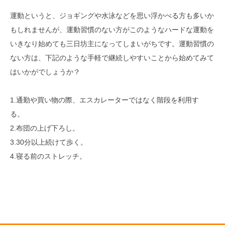
運動というと、ジョギングや水泳などを思い浮かべる方も多いか
もしれませんが、運動習慣のない方がこのようなハードな運動を
いきなり始めても三日坊主になってしまいがちです。運動習慣の
ない方は、下記のような手軽で継続しやすいことから始めてみて
はいかがでしょうか？
1.通勤や買い物の際、エスカレーターではなく階段を利用す
る。
2.布団の上げ下ろし。
3.30分以上続けて歩く。
4.寝る前のストレッチ。