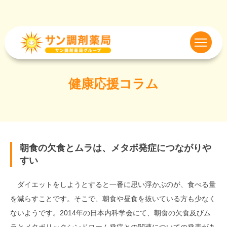
健康応援コラム
朝食の欠食とムラは、メタボ発症につながりや
すい
ダイエットをしようとすると一番に思い浮かぶのが、食べる量
を減らすことです。そこで、朝食や昼食を抜いている方も少なく
ないようです。2014年の日本内科学会にて、朝食の欠食及びム