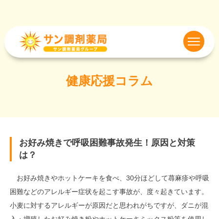
健康応援コラム
お好み焼きで呼吸困難事故発生！原因と対策
は？
お好み焼きやホットケーキを食べ、30分ほどして蕁麻疹や呼吸
困難などのアレルギー症状を起こす事故が、度々起きています。
小麦に対するアレルギーが原因だと思われがちですが、ダニが混