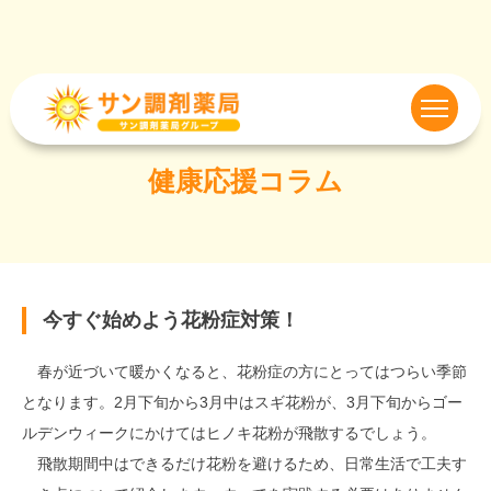
健康応援コラム
今すぐ始めよう花粉症対策！
春が近づいて暖かくなると、花粉症の方にとってはつらい季節
となります。2月下旬から3月中はスギ花粉が、3月下旬からゴー
ルデンウィークにかけてはヒノキ花粉が飛散するでしょう。
飛散期間中はできるだけ花粉を避けるため、日常生活で工夫す