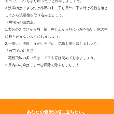
るので、いつもよりゆったりと洗濯しましょう。
3.洗濯物はできるだけ部屋の中に干し屋外に干す時は花粉を落と
してから洗濯物を取り込みましょう。
〔帰宅時の注意点〕
1.玄関の外で頭から肩、袖、胸と上から順に花粉を払い、家の中
に持ち込まないようにしましょう。
2.手洗い、洗顔、うがいを行い、花粉を洗い流しましょう。
〔自宅での注意点〕
1.花粉飛散の多い日は、ドアや窓は閉めておきましょう。
2.屋内の花粉はこまめな掃除で除去しましょう。
あなたの健康の役に立ちたい。