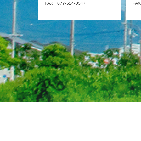
FAX：077-514-0347
FAX