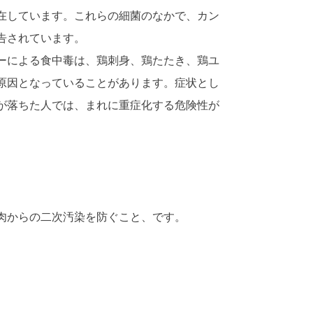
在しています。これらの細菌のなかで、カン
告されています。
ーによる食中毒は、鶏刺身、鶏たたき、鶏ユ
原因となっていることがあります。症状とし
が落ちた人では、まれに重症化する危険性が
肉からの二次汚染を防ぐこと、です。