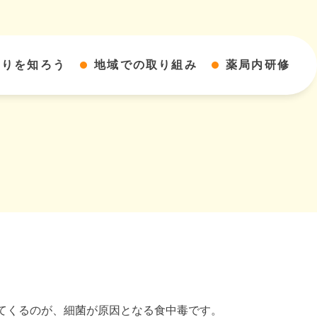
すりを知ろう
地域での取り組み
薬局内研修
てくるのが、細菌が原因となる食中毒です。