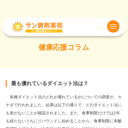
健康応援コラム
最も優れているダイエット法は？
各種ダイエット法のどれが優れているかについての調査が、カ
ナダで行われました。結果は以下の通りで、どのダイエット法に
も差がないことが確認されました。また、食事制限だけでは1年
も経たないうちにリバウンドし始めることから、食事制限に有酸