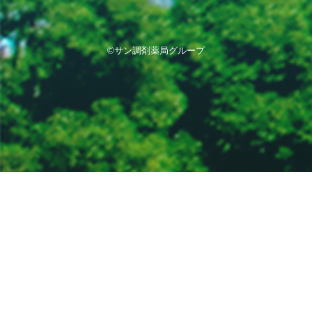
©サン調剤薬局グループ