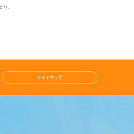
ょう。
サイトマップ