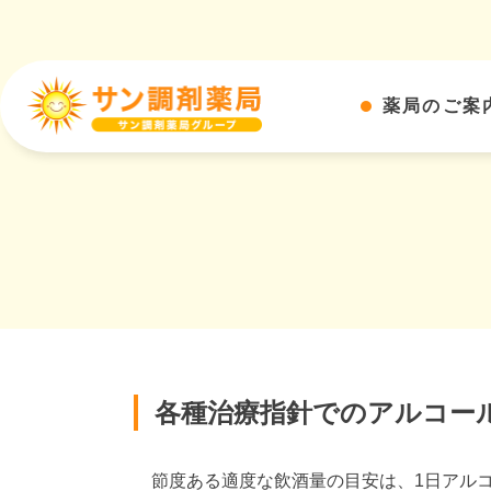
薬局のご案
各種治療指針でのアルコー
節度ある適度な飲酒量の目安は、1日アルコール