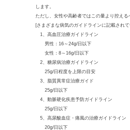
します。
ただし、女性や高齢者ではこの量より控える
[さまざまな病気のガイドラインに記載されて
1、高血圧治療ガイドライン
男性：16～24g/日以下
女性：8～16g/日以下
2、糖尿病治療ガイドライン
25g/日程度を上限の目安
3、脂質異常症治療ガイド
25g/日以下
4、動脈硬化疾患予防ガイドライン
25g/日以下
5、高尿酸血症・痛風の治療ガイドライン
20g/日以下