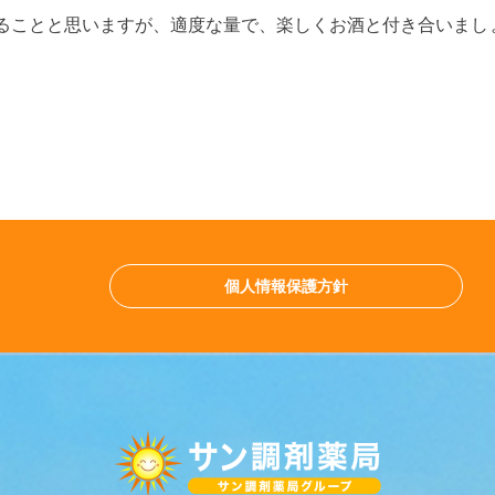
ることと思いますが、適度な量で、楽しくお酒と付き合いまし
個人情報保護方針