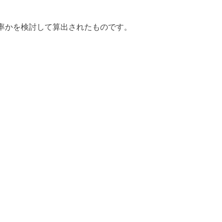
率かを検討して算出されたものです。