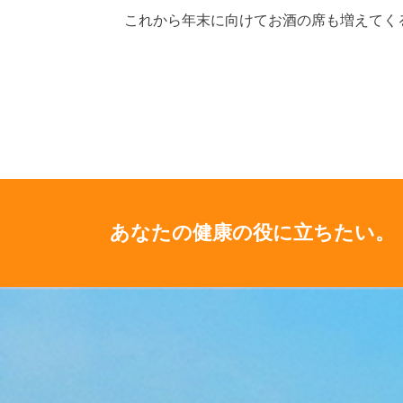
これから年末に向けてお酒の席も増えてく
あなたの健康の役に立ちたい。