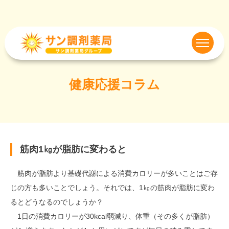
健康応援コラム
筋肉1㎏が脂肪に変わると
筋肉が脂肪より基礎代謝による消費カロリーが多いことはご存
じの方も多いことでしょう。それでは、1㎏の筋肉が脂肪に変わ
るとどうなるのでしょうか？
1日の消費カロリーが30kcal弱減り、体重（その多くが脂肪）