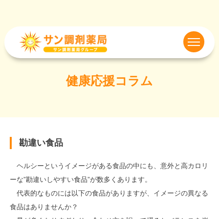
健康応援コラム
勘違い食品
ヘルシーというイメージがある食品の中にも、意外と高カロリ
ーな”勘違いしやすい食品”が数多くあります。
代表的なものには以下の食品がありますが、イメージの異なる
食品はありませんか？