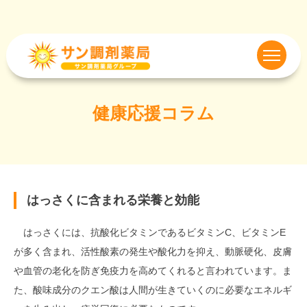
健康応援コラム
はっさくに含まれる栄養と効能
はっさくには、抗酸化ビタミンであるビタミンC、ビタミンE
が多く含まれ、活性酸素の発生や酸化力を抑え、動脈硬化、皮膚
や血管の老化を防ぎ免疫力を高めてくれると言われています。ま
た、酸味成分のクエン酸は人間が生きていくのに必要なエネルギ