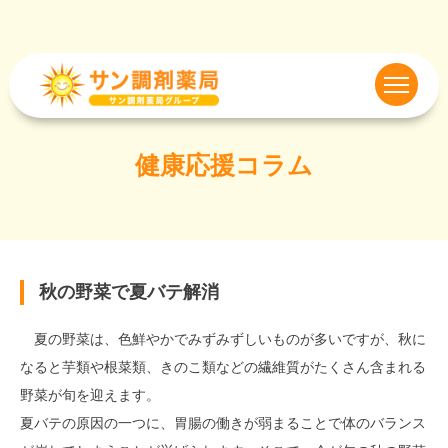
健康応援コラム
秋の野菜で夏バテ解消
夏の野菜は、色鮮やかでみずみずしいものが多いですが、秋に
なると芋類や根菜類、きのこ類などの繊維質がたくさん含まれる
野菜が旬を迎えます。
夏バテの原因の一つに、胃腸の働きが弱まることで体のバランス