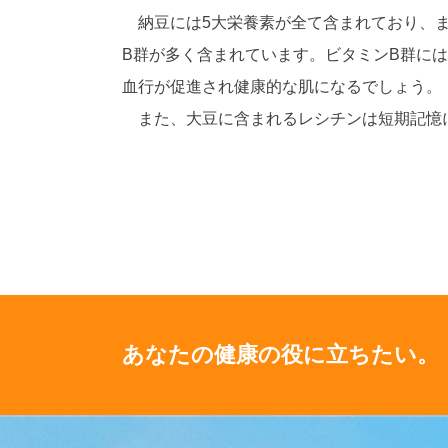
納豆には5大栄養素が全て含まれており、ま
B群が多く含まれています。ビタミンB群に
血行が促進され健康的な肌になるでしょう。
また、大豆に含まれるレシチンは短期記憶に
あなたの健康の役に立ちたい。