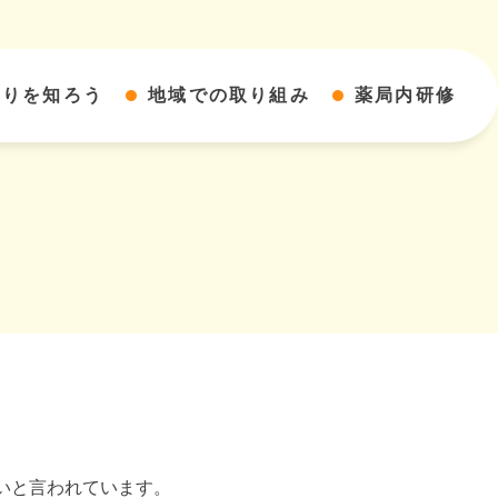
すりを知ろう
地域での取り組み
薬局内研修
いと言われています。