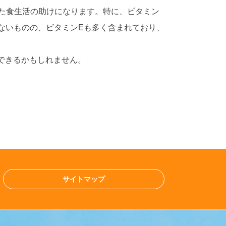
た食生活の助けになります。特に、ビタミン
ないものの、ビタミンEも多く含まれており、
できるかもしれません。
サイトマップ