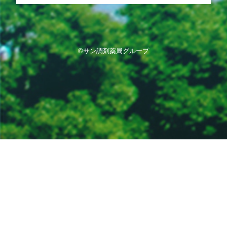
©サン調剤薬局グループ