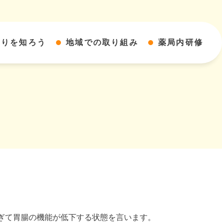
すりを知ろう
地域での取り組み
薬局内研修
ぎて胃腸の機能が低下する状態を言います。