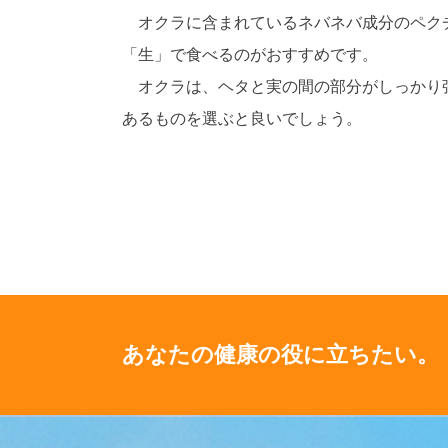
オクラに含まれているネバネバ成分のペクチ
「生」で食べるのがおすすめです。
オクラは、ヘタと実の間の部分がしっかり張
あるものを選ぶと良いでしょう。
あなたの健康の役に立ちたい。