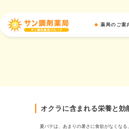
薬局のご案
オクラに含まれる栄養と効
夏バテは、あまりの暑さに食欲がなくなる、