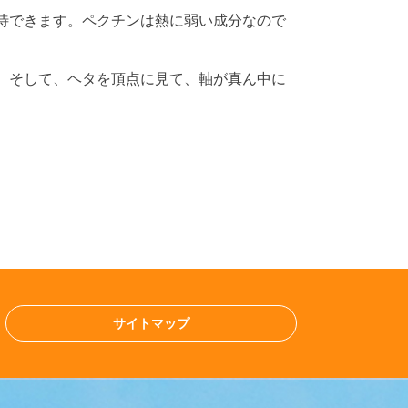
待できます。ペクチンは熱に弱い成分なので
。そして、ヘタを頂点に見て、軸が真ん中に
サイトマップ