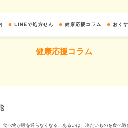
内
LINEで処方せん
健康応援コラム
おく
健康応援コラム
能
食べ物が喉を通らなくなる、あるいは、冷たいものを食べ過