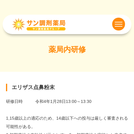
薬局内研修
エリザス点鼻粉末
研修日時 令和4年1月28日13:00～13:30
1,15歳以上の適応のため、14歳以下への投与は厳しく審査される
可能性がある。