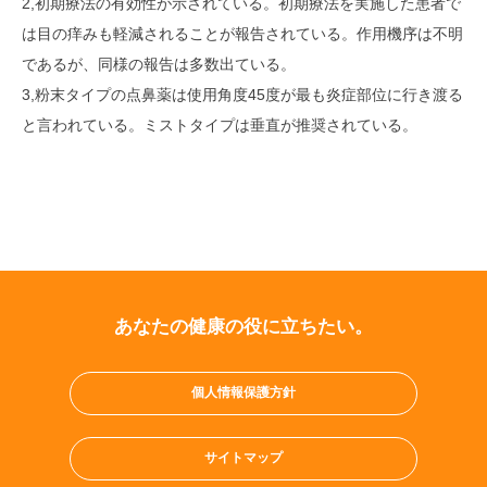
2,初期療法の有効性が示されている。初期療法を実施した患者で
は目の痒みも軽減されることが報告されている。作用機序は不明
であるが、同様の報告は多数出ている。
3,粉末タイプの点鼻薬は使用角度45度が最も炎症部位に行き渡る
と言われている。ミストタイプは垂直が推奨されている。
あなたの健康の役に立ちたい。
個人情報保護方針
サイトマップ