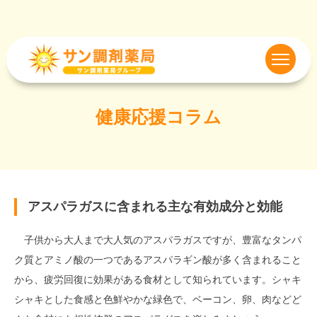
健康応援コラム
アスパラガスに含まれる主な有効成分と効能
子供から大人まで大人気のアスパラガスですが、豊富なタンパ
ク質とアミノ酸の一つであるアスパラギン酸が多く含まれること
から、疲労回復に効果がある食材として知られています。シャキ
シャキとした食感と色鮮やかな緑色で、ベーコン、卵、肉などど