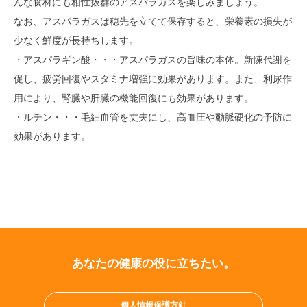
んな食材にも相性抜群のアスパラガスを楽しみましょう。
なお、アスパラガスは穂先を立てて保存すると、栄養素の損失が
少なく鮮度が長持ちします。
・アスパラギン酸・・・アスパラガスの旨味の本体。新陳代謝を
促し、疲労回復やスタミナ増強に効果があります。また、利尿作
用により、腎臓や肝臓の機能回復にも効果があります。
・ルチン・・・毛細血管を丈夫にし、高血圧や動脈硬化の予防に
効果があります。
あなたの健康の役に立ちたい。
個人情報保護方針