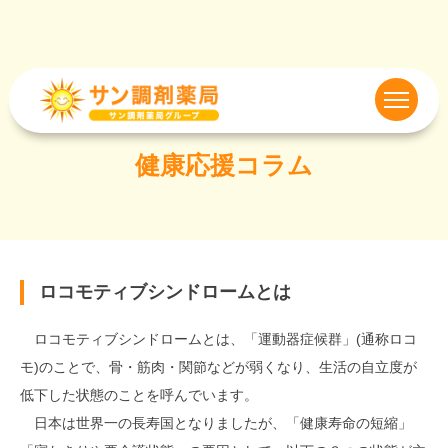
健康応援コラム
ロコモティブシンドロームとは
ロコモティブシンドロームとは、「運動器症候群」(通称ロコ
モ)のことで、骨・筋肉・関節などが弱くなり、生活の自立度が
低下した状態のことを呼んでいます。
日本は世界一の長寿国となりましたが、「健康寿命の短縮」