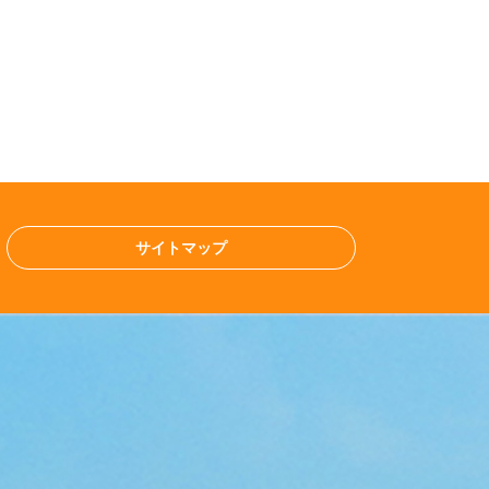
サイトマップ