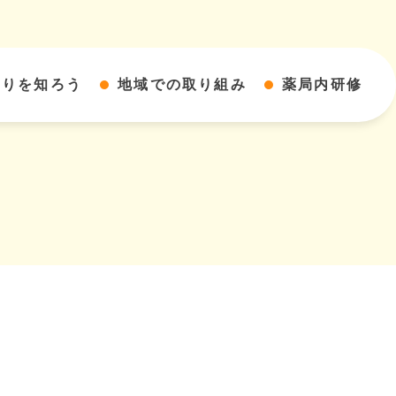
すりを知ろう
地域での取り組み
薬局内研修