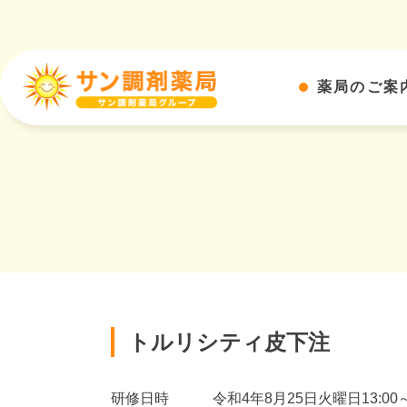
薬局のご案
トルリシティ皮下注
研修日時 令和4年8月25日火曜日13:00～1