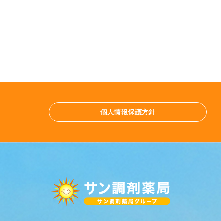
個人情報保護方針