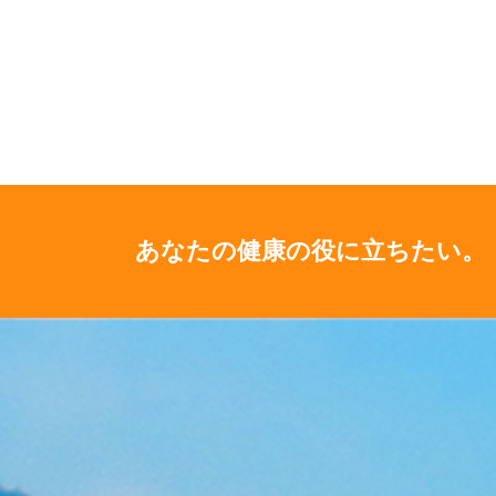
あなたの健康の役に立ちたい。