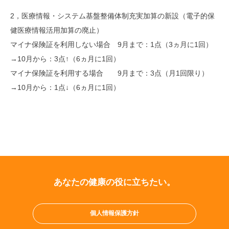
2，医療情報・システム基盤整備体制充実加算の新設（電子的保
健医療情報活用加算の廃止）
マイナ保険証を利用しない場合 9月まで：1点（3ヵ月に1回）
→10月から：3点↑（6ヵ月に1回）
マイナ保険証を利用する場合 9月まで：3点（月1回限り）
→10月から：1点↓（6ヵ月に1回）
あなたの健康の役に立ちたい。
個人情報保護方針