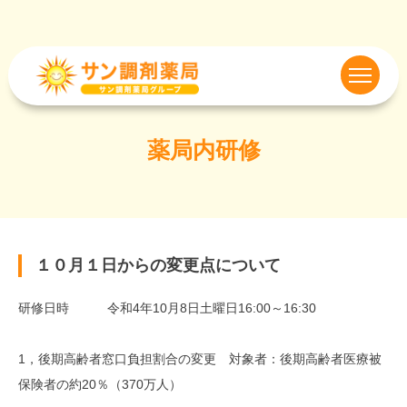
薬局内研修
１０月１日からの変更点について
研修日時 令和4年10月8日土曜日16:00～16:30
1，後期高齢者窓口負担割合の変更 対象者：後期高齢者医療被
保険者の約20％（370万人）