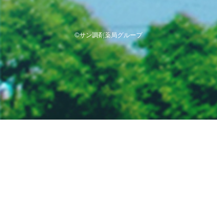
©サン調剤薬局グループ