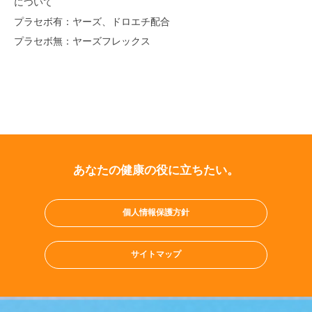
について
プラセボ有：ヤーズ、ドロエチ配合
プラセボ無：ヤーズフレックス
あなたの健康の役に立ちたい。
個人情報保護方針
サイトマップ