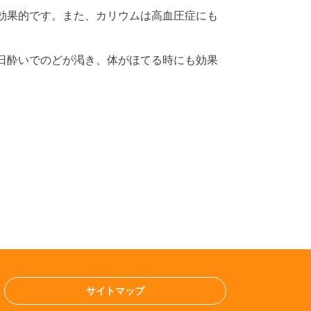
効果的です。また、カリウムは高血圧症にも
日酔いでのどが渇き、体がほてる時にも効果
サイトマップ