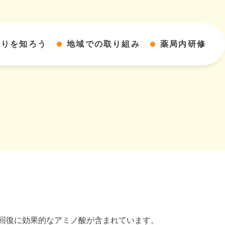
すりを知ろう
地域での取り組み
薬局内研修
労回復に効果的なアミノ酸が含まれています。