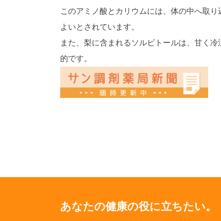
このアミノ酸とカリウムには、体の中へ取り
よいとされています。
また、梨に含まれるソルビトールは、甘く冷
的です。
あなたの健康の役に立ちたい。