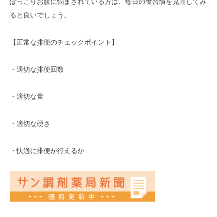
ぽっこりお腹に悩まされている方は、毎日の食習慣を見直してみ
ると良いでしょう。
【正常な排便のチェックポイント】
・適切な排便回数
・適切な量
・適切な硬さ
・快適に排便が行えるか