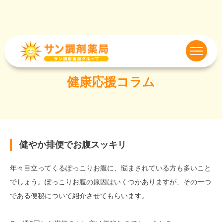
健康応援コラム
健やか排便でお腹スッキリ
年々目立ってくるぽっこりお腹に、悩まされている方も多いこと
でしょう。ぽっこりお腹の原因はいくつかありますが、その一つ
である便秘について紹介させてもらいます。