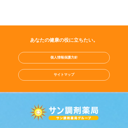
あなたの健康の役に立ちたい。
個人情報保護方針
サイトマップ