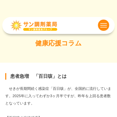
健康応援コラム
患者急増 「百日咳」とは
せきが長期間続く感染症「百日咳」が、全国的に流行していま
す。2025年に入ってわずか3ヶ月半ですが、昨年を上回る患者数
となっています。