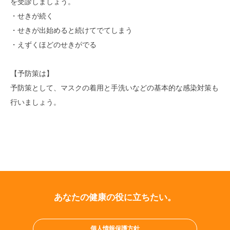
を受診しましょう。
・せきが続く
・せきが出始めると続けてでてしまう
・えずくほどのせきがでる
【予防策は】
予防策として、マスクの着用と手洗いなどの基本的な感染対策も
行いましょう。
あなたの健康の役に立ちたい。
個人情報保護方針