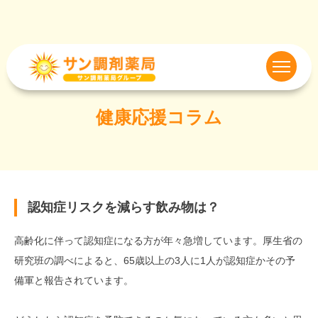
健康応援コラム
認知症リスクを減らす飲み物は？
高齢化に伴って認知症になる方が年々急増しています。厚生省の
研究班の調べによると、65歳以上の3人に1人が認知症かその予
備軍と報告されています。