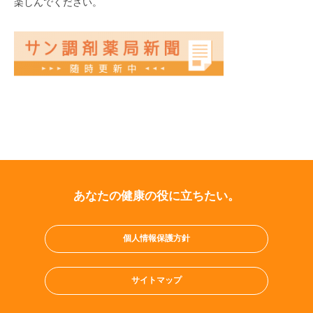
楽しんでください。
あなたの健康の役に立ちたい。
個人情報保護方針
サイトマップ