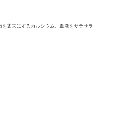
歯を丈夫にするカルシウム、血液をサラサラ