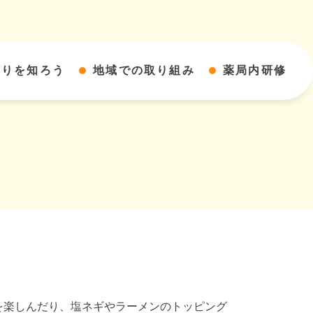
すりを知ろう
地域での取り組み
薬局内研修
を楽しんだり、塩ネギやラーメンのトッピング