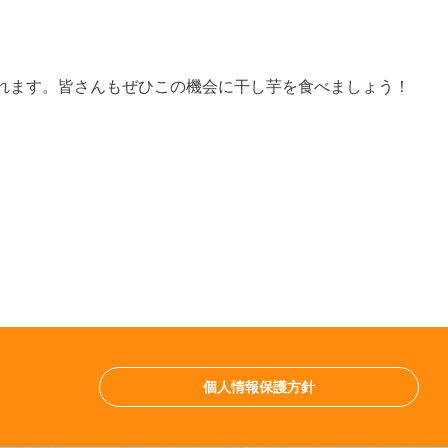
れます。皆さんもぜひこの機会に干し芋を食べましょう！
個人情報保護方針