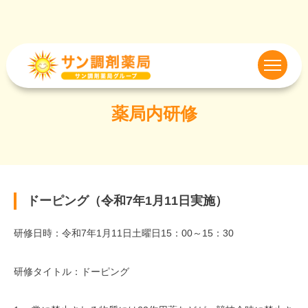
薬局内研修
ドーピング（令和7年1月11日実施）
研修日時：令和7年1月11日土曜日15：00～15：30
研修タイトル：ドーピング