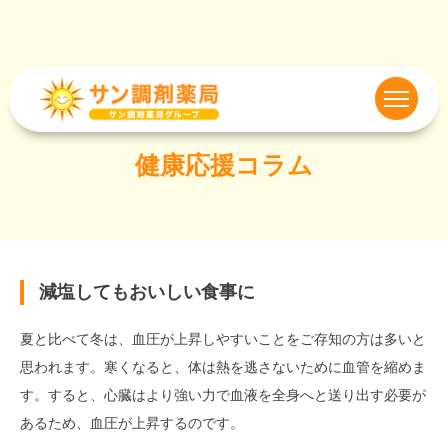
健康応援コラム
減塩してもおいしい食事に
夏と比べて冬は、血圧が上昇しやすいことをご存知の方は多いと
思われます。寒くなると、体は熱を逃さないために血管を縮めま
す。すると、心臓はより強い力で血液を全身へと送り出す必要が
あるため、血圧が上昇するのです。