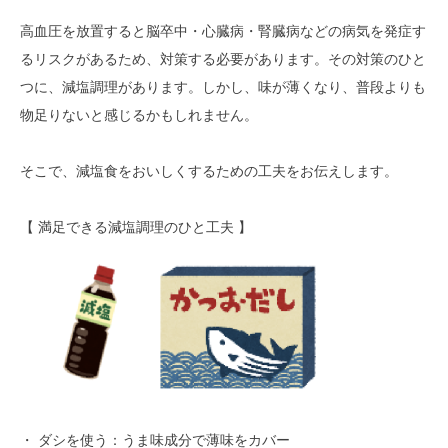
高血圧を放置すると脳卒中・心臓病・腎臓病などの病気を発症す
るリスクがあるため、対策する必要があります。その対策のひと
つに、減塩調理があります。しかし、味が薄くなり、普段よりも
物足りないと感じるかもしれません。
そこで、減塩食をおいしくするための工夫をお伝えします。
【 満足できる減塩調理のひと工夫 】
・ ダシを使う：うま味成分で薄味をカバー