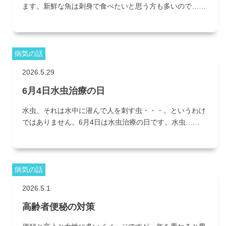
ます。新鮮な魚は刺身で食べたいと思う方も多いので……
病気の話
2026.5.29
6月4日水虫治療の日
水虫、それは水中に潜んで人を刺す虫・・・。というわけ
ではありません。6月4日は水虫治療の日です。水虫……
病気の話
2026.5.1
高齢者便秘の対策