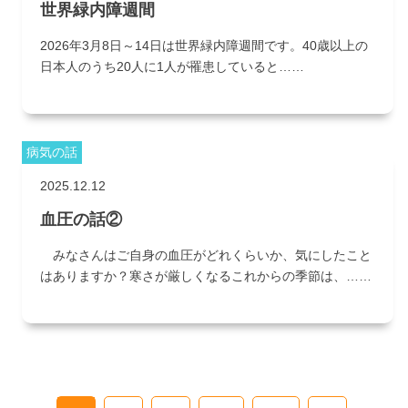
世界緑内障週間
2026年3月8日～14日は世界緑内障週間です。40歳以上の
日本人のうち20人に1人が罹患していると……
病気の話
2025.12.12
血圧の話②
みなさんはご自身の血圧がどれくらいか、気にしたこと
はありますか？寒さが厳しくなるこれからの季節は、……
投