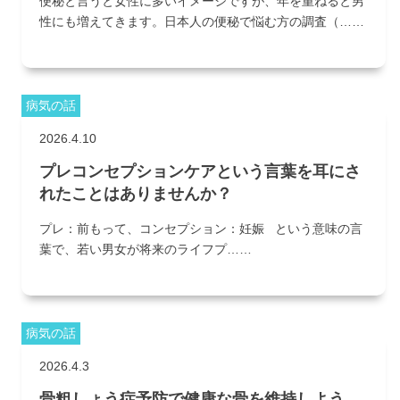
便秘と言うと女性に多いイメージですが、年を重ねると男
性にも増えてきます。日本人の便秘で悩む方の調査（……
病気の話
2026.4.10
プレコンセプションケアという言葉を耳にさ
れたことはありませんか？
プレ：前もって、コンセプション：妊娠 という意味の言
葉で、若い男女が将来のライフプ……
病気の話
2026.4.3
骨粗しょう症予防で健康な骨を維持しよう