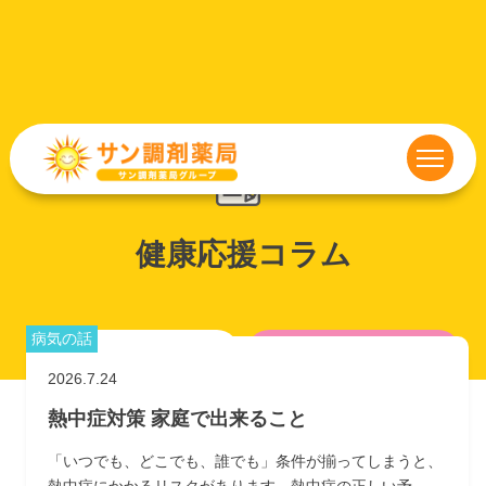
健康応援コラム
病気の話
全てのカテゴリー
ダイエット
2026.7.24
熱中症対策 家庭で出来ること
健康ニュース
病気の話
「いつでも、どこでも、誰でも」条件が揃ってしまうと、
食べ物