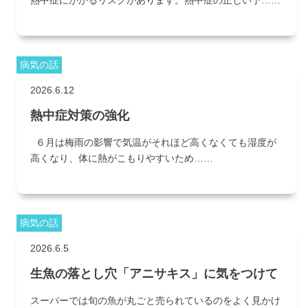
熱中症にかかるリスクがあります。熱中症の正しい予……
病気の話
2026.6.12
熱中症対策の強化
６月は梅雨の影響で気温がそれほど高くなくても湿度が
高くなり、体に熱がこもりやすいため……
病気の話
2026.6.5
生魚の落とし穴「アニサキス」に気をつけて
スーパーでは旬の魚が丸ごと売られているのをよく見かけ