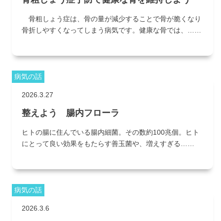
骨粗しょう症は、骨の量が減少することで骨が脆くなり
骨折しやすくなってしまう病気です。健康な骨では、……
病気の話
2026.3.27
整えよう 腸内フローラ
ヒトの腸に住んでいる腸内細菌。その数約100兆個。ヒト
にとって良い効果をもたらす善玉菌や、増えすぎる……
病気の話
2026.3.6